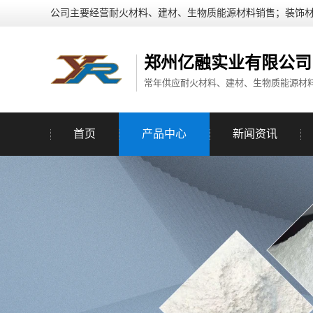
公司主要经营耐火材料、建材、生物质能源材料销售；装饰
郑州亿融实业有限公司
常年供应耐火材料、建材、生物质能源材
首页
产品中心
新闻资讯