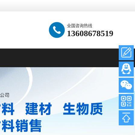
全国咨询热线
13608678519