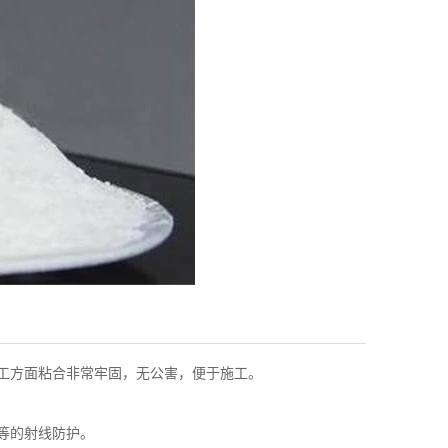
工方面粘合非常牢固，无公害，便于施工。
等的射线防护。