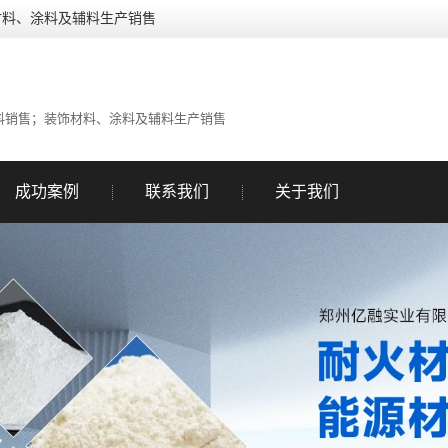
材料、涂料及辅料生产销售
料销售；装饰材料、涂料及辅料生产销售
成功案例
联系我们
关于我们