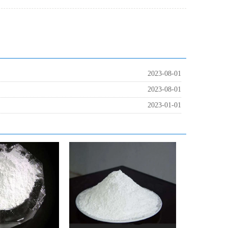
2023-08-01
2023-08-01
2023-01-01